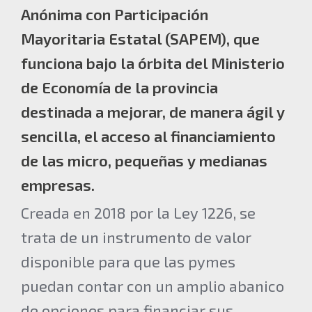
Anónima con Participación
Mayoritaria Estatal (SAPEM), que
funciona bajo la órbita del Ministerio
de Economía de la provincia
destinada a mejorar, de manera ágil y
sencilla, el acceso al financiamiento
de las micro, pequeñas y medianas
empresas.
Creada en 2018 por la Ley 1226, se
trata de un instrumento de valor
disponible para que las pymes
puedan contar con un amplio abanico
de opciones para financiar sus