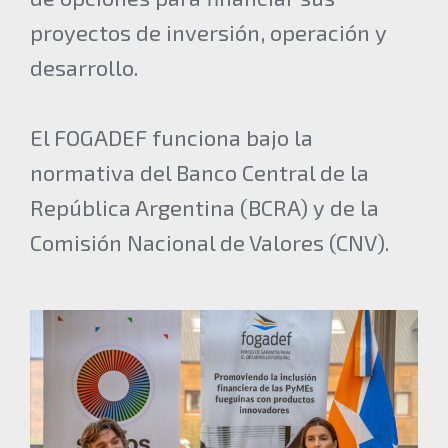
proyectos de inversión, operación y
desarrollo.
El FOGADEF funciona bajo la
normativa del Banco Central de la
República Argentina (BCRA) y de la
Comisión Nacional de Valores (CNV).