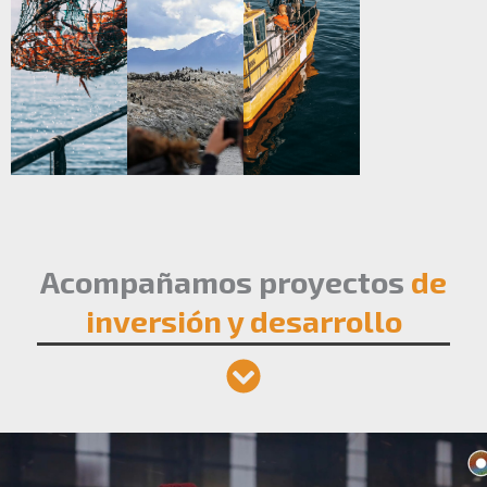
Acompañamos proyectos
de
inversión y desarrollo