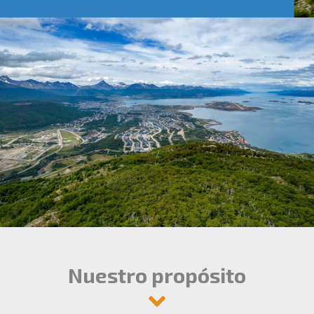
Nuestro propósito