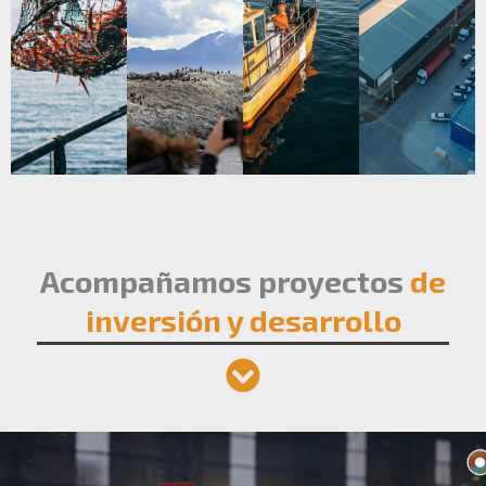
Acompañamos proyectos
de
inversión y desarrollo