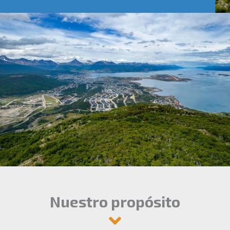
Nuestro propósito