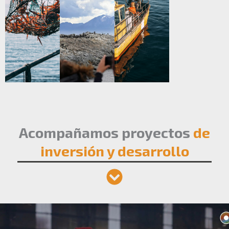
Acompañamos proyectos
de
inversión y desarrollo