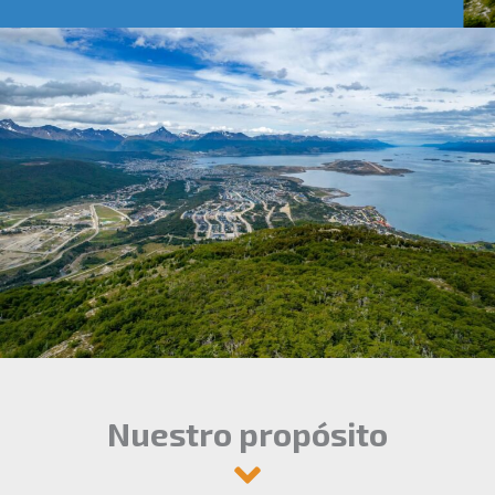
Nuestro propósito