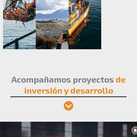
Acompañamos proyectos
de
inversión y desarrollo