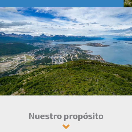
Nuestro propósito