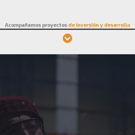
Acompañamos proyectos
de inversión y desarrollo