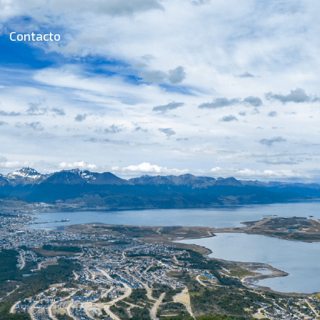
Contacto