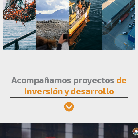
Acompañamos proyectos
de
inversión y desarrollo