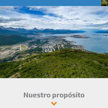
Nuestro propósito