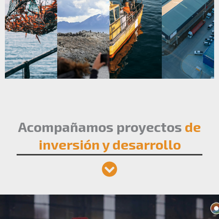
Acompañamos proyectos
de
inversión y desarrollo