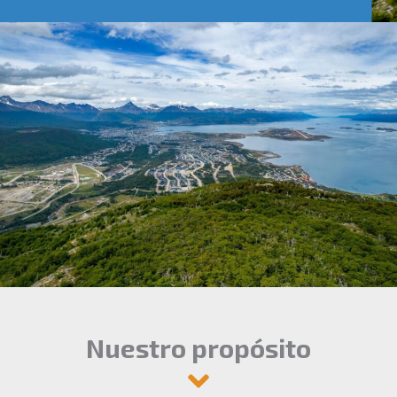
Nuestro propósito