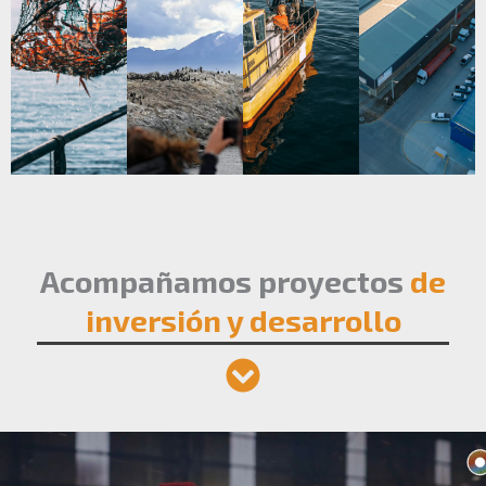
Acompañamos proyectos
de
inversión y desarrollo