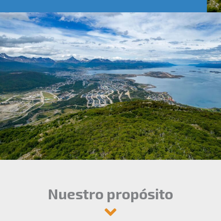
Nuestro propósito