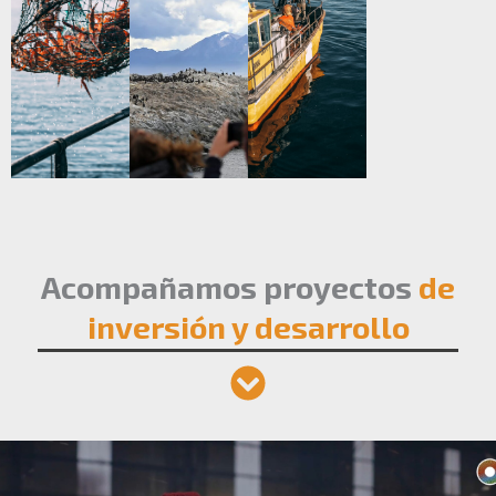
Acompañamos proyectos
de
inversión y desarrollo