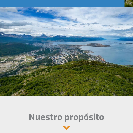
Nuestro propósito