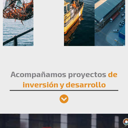
Acompañamos proyectos
de
inversión y desarrollo