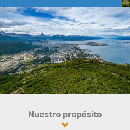
Nuestro propósito