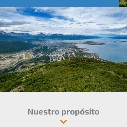
Nuestro propósito