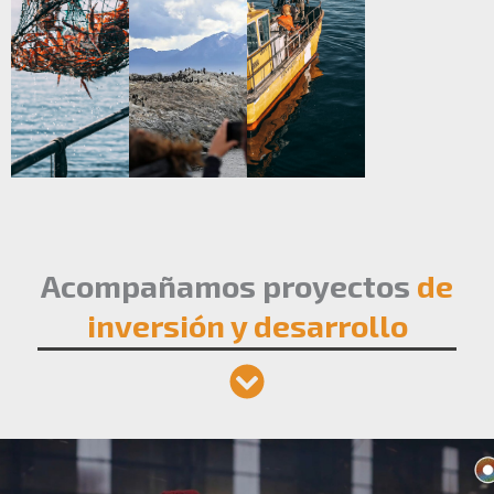
Acompañamos proyectos
de
inversión y desarrollo