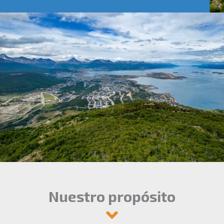
Nuestro propósito