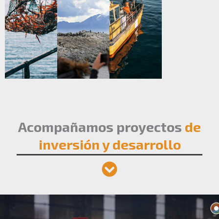
Acompañamos proyectos
de
inversión y desarrollo