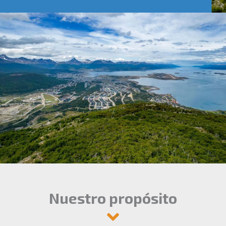
Nuestro propósito