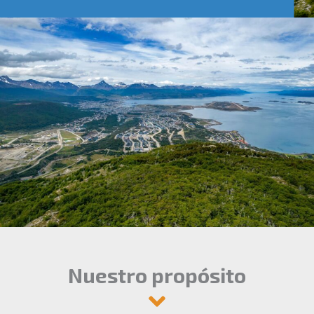
Nuestro propósito