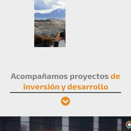
Acompañamos proyectos
de
inversión y desarrollo