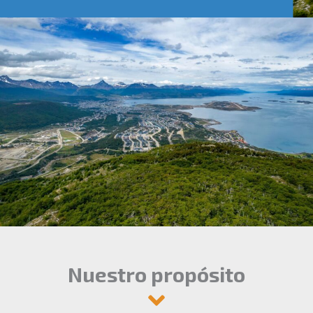
Nuestro propósito