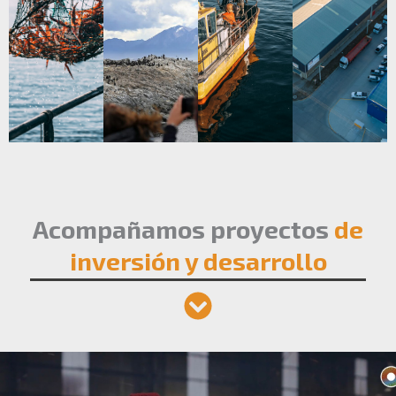
Acompañamos proyectos
de
inversión y desarrollo