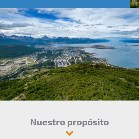
Nuestro propósito