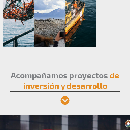
Acompañamos proyectos
de
inversión y desarrollo