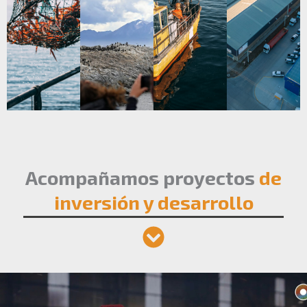
Acompañamos proyectos
de
inversión y desarrollo