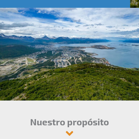
Nuestro propósito