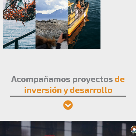
Acompañamos proyectos
de
inversión y desarrollo