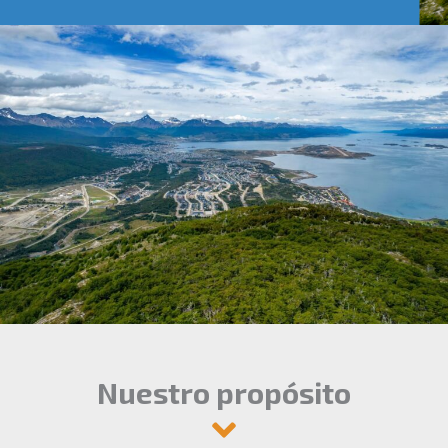
Nuestro propósito