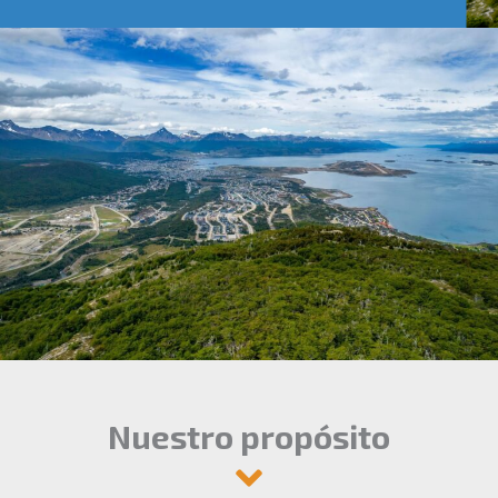
Nuestro propósito