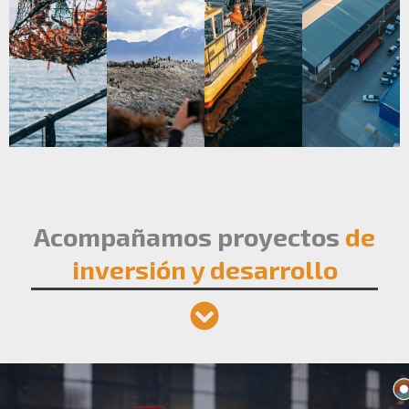
Acompañamos proyectos
de
inversión y desarrollo