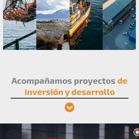
Acompañamos proyectos
de
inversión y desarrollo