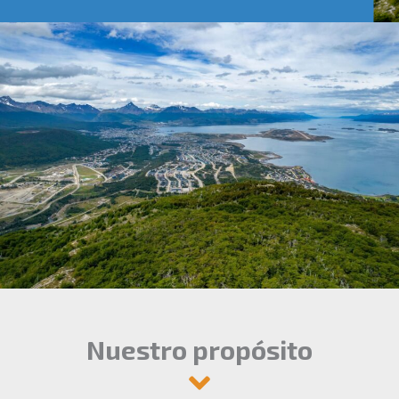
Nuestro propósito