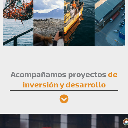
Acompañamos proyectos
de
inversión y desarrollo