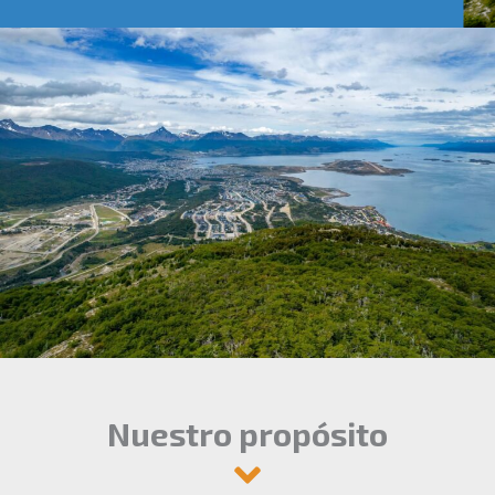
Nuestro propósito