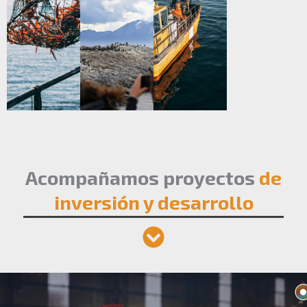
Acompañamos proyectos
de
inversión y desarrollo