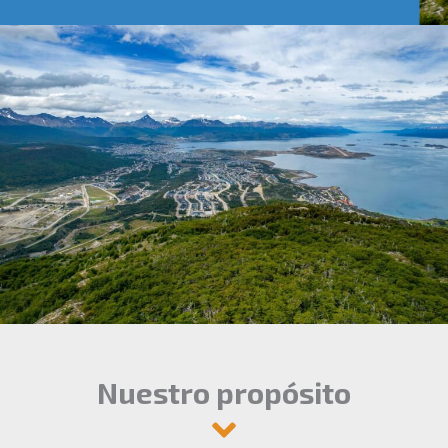
Nuestro propósito