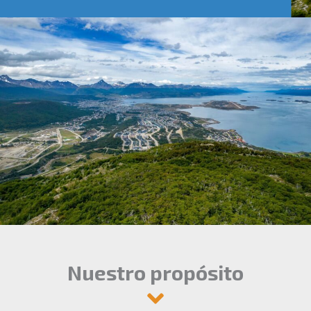
Nuestro propósito