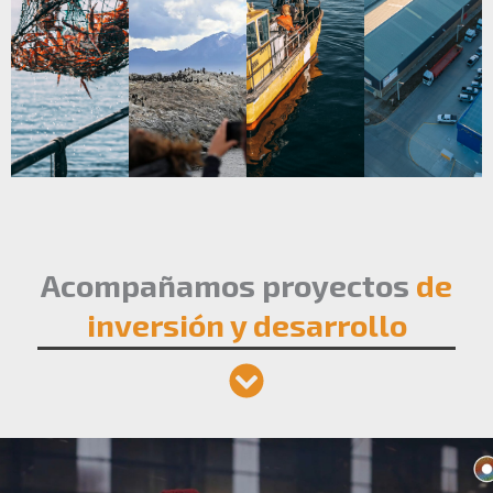
Acompañamos proyectos
de
inversión y desarrollo