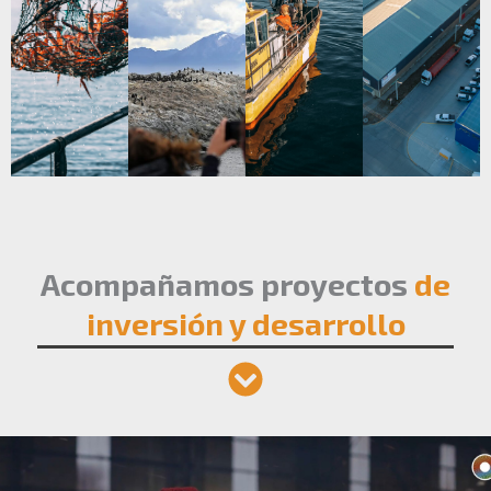
Acompañamos proyectos
de
inversión y desarrollo