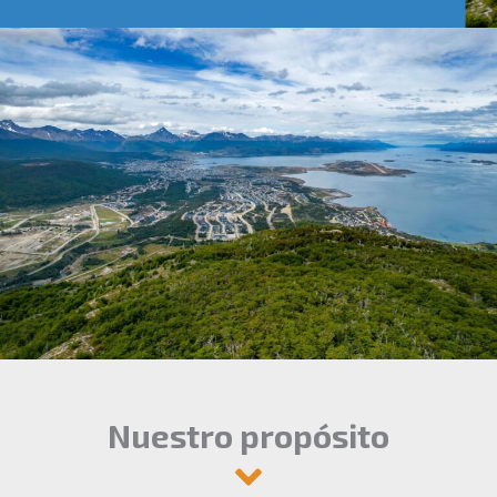
Nuestro propósito