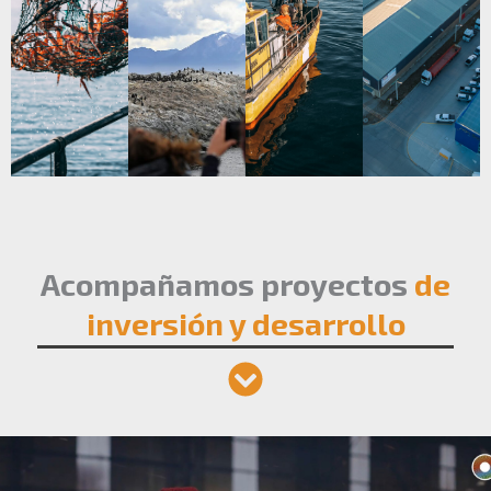
Acompañamos proyectos
de
inversión y desarrollo