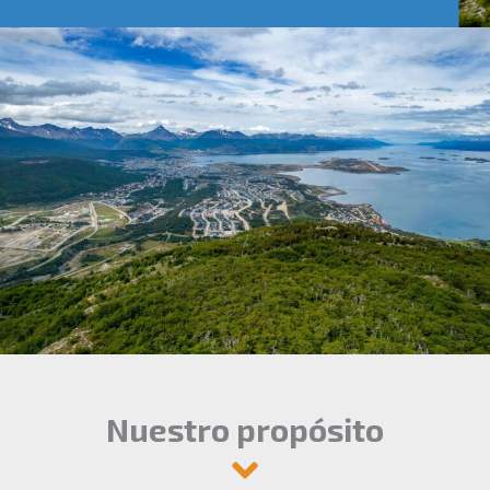
Nuestro propósito