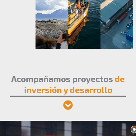
Acompañamos proyectos
de
inversión y desarrollo