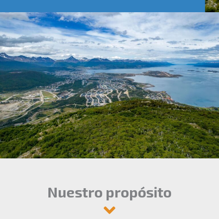
Nuestro propósito