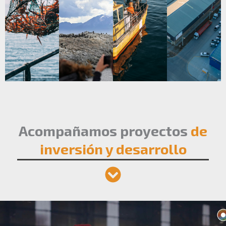
Acompañamos proyectos
de
inversión y desarrollo