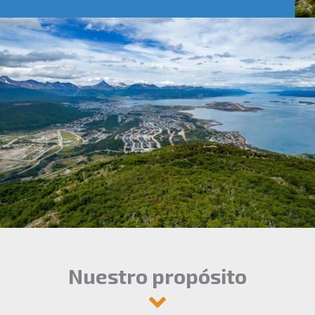
Nuestro propósito