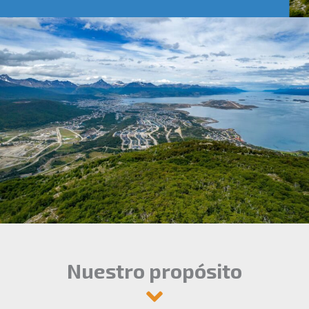
Nuestro propósito