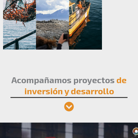
Acompañamos proyectos
de
inversión y desarrollo