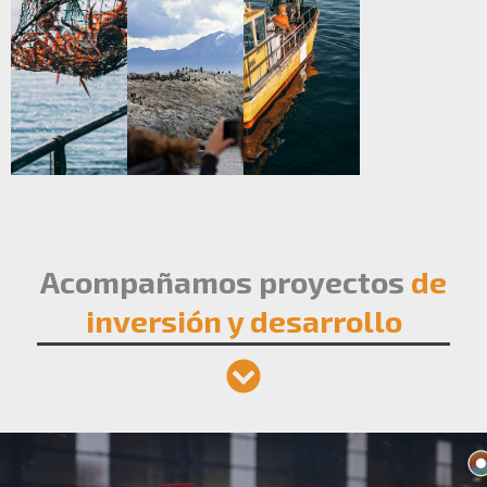
Acompañamos proyectos
de
inversión y desarrollo