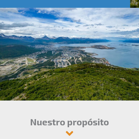
Nuestro propósito