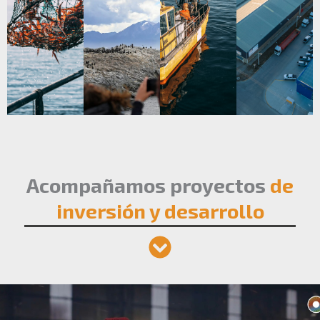
Acompañamos proyectos
de
inversión y desarrollo