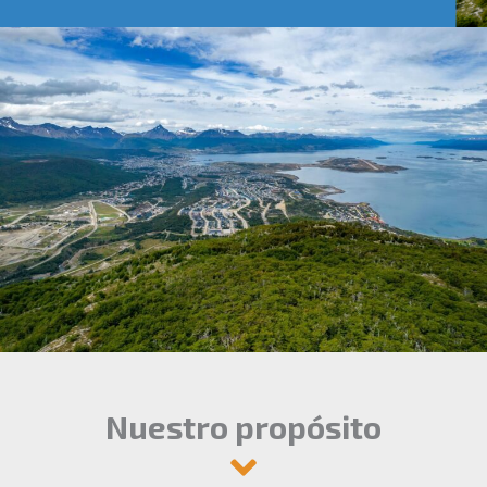
Nuestro propósito