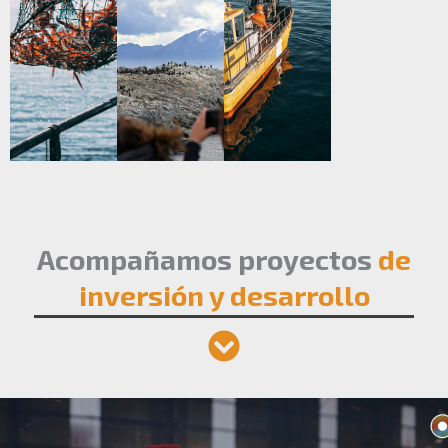
Acompañamos proyectos
de
inversión y desarrollo