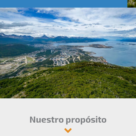
Nuestro propósito