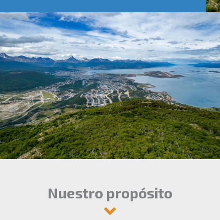
Nuestro propósito