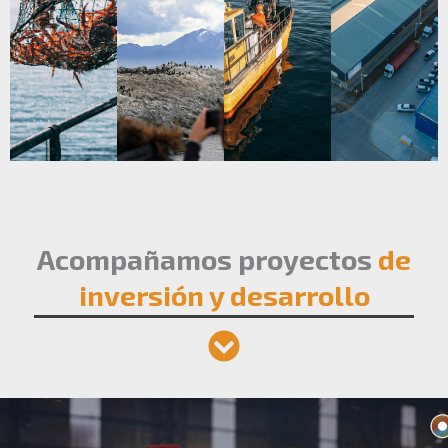
Acompañamos proyectos
de
inversión y desarrollo