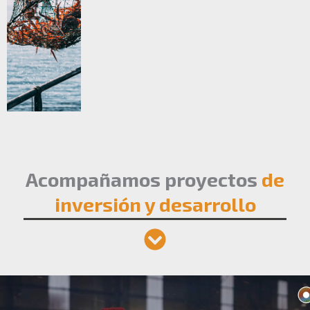
Acompañamos proyectos
de
inversión y desarrollo