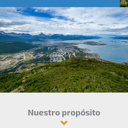
Nuestro propósito