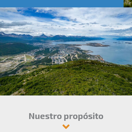
Nuestro propósito