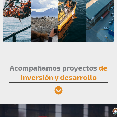
Acompañamos proyectos
de
inversión y desarrollo