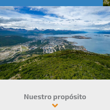
Nuestro propósito