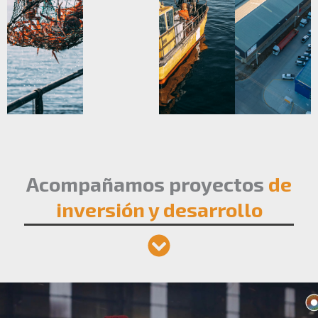
Acompañamos proyectos
de
inversión y desarrollo