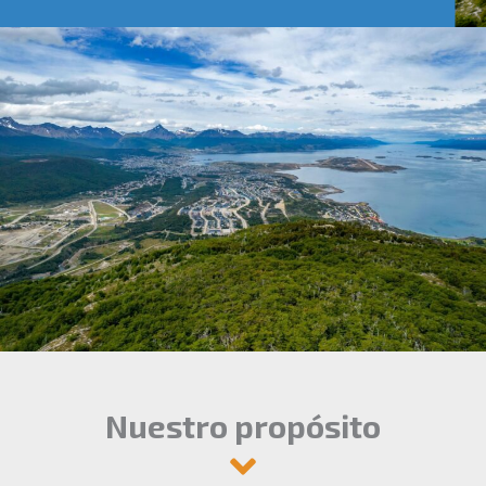
Nuestro propósito