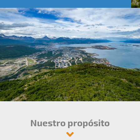
Nuestro propósito