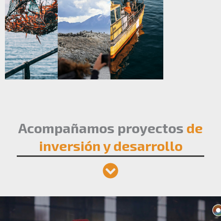
Acompañamos proyectos
de
inversión y desarrollo