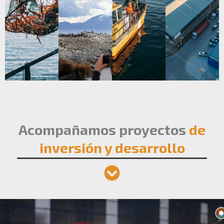
Acompañamos proyectos
de
inversión y desarrollo