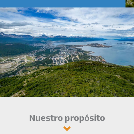
Nuestro propósito