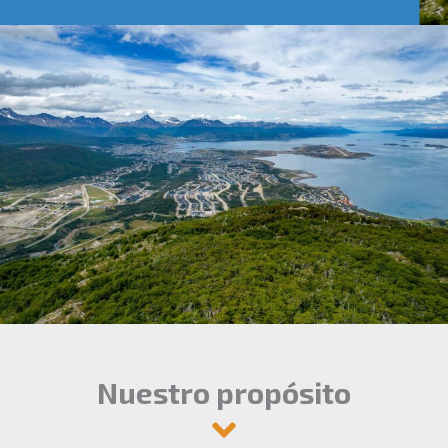
Nuestro propósito