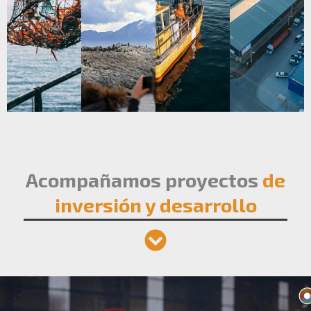
Acompañamos proyectos
de
inversión y desarrollo