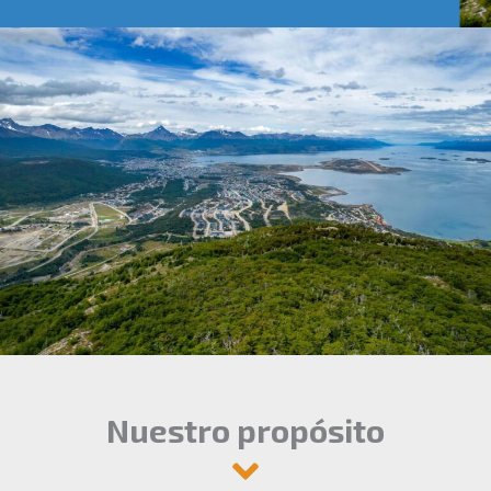
Nuestro propósito