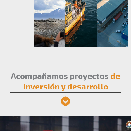
Acompañamos proyectos
de
inversión y desarrollo