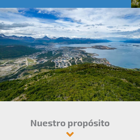
Nuestro propósito