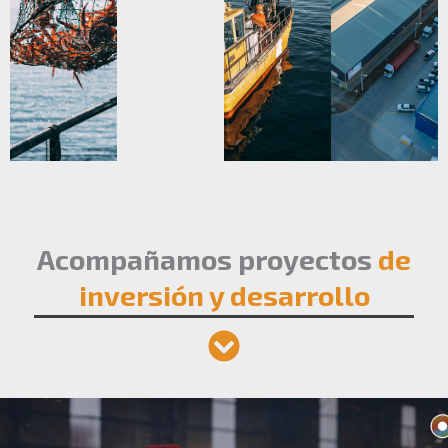
Acompañamos proyectos
de
inversión y desarrollo