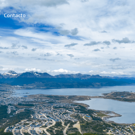
Contacto