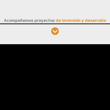
Acompañamos proyectos
de inversión y desarrollo