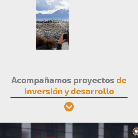
Acompañamos proyectos
de
inversión y desarrollo