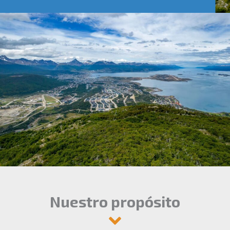
Nuestro propósito